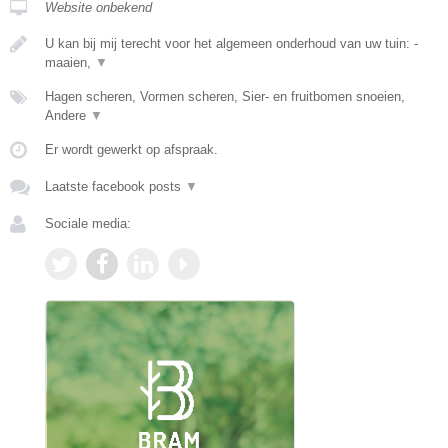
Website onbekend
U kan bij mij terecht voor het algemeen onderhoud van uw tuin: -
maaien,
▼
Hagen scheren, Vormen scheren, Sier- en fruitbomen snoeien,
Andere
▼
Er wordt gewerkt op afspraak.
Laatste facebook posts
▼
Sociale media: