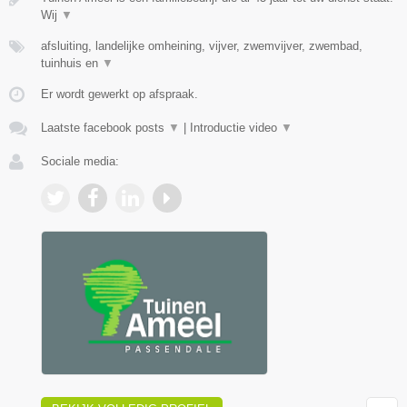
Wij
▼
afsluiting, landelijke omheining, vijver, zwemvijver, zwembad,
tuinhuis en
▼
Er wordt gewerkt op afspraak.
Laatste facebook posts
▼
|
Introductie video
▼
Sociale media: