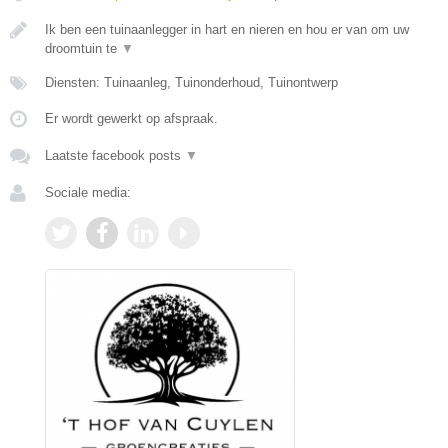
Ik ben een tuinaanlegger in hart en nieren en hou er van om uw
droomtuin te
▼
Diensten: Tuinaanleg, Tuinonderhoud, Tuinontwerp
Er wordt gewerkt op afspraak.
Laatste facebook posts
▼
Sociale media: