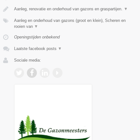
Aanleg, renovatie en onderhoud van gazons en graspartijen.
▼
Aanleg en onderhoud van gazons (groot en klein), Scheren en
rooien van
▼
Openingstijden onbekend
Laatste facebook posts
▼
Sociale media: