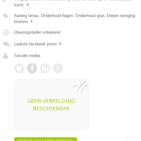
komt.
▼
Aanleg terras, Onderhoud hagen, Onderhoud gras, Diepte reiniging
klinkers
▼
Openingstijden onbekend
Laatste facebook posts
▼
Sociale media: