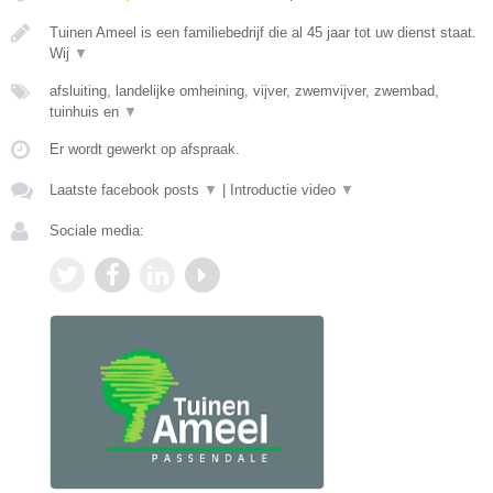
Tuinen Ameel is een familiebedrijf die al 45 jaar tot uw dienst staat.
Wij
▼
afsluiting, landelijke omheining, vijver, zwemvijver, zwembad,
tuinhuis en
▼
Er wordt gewerkt op afspraak.
Laatste facebook posts
▼
|
Introductie video
▼
Sociale media: