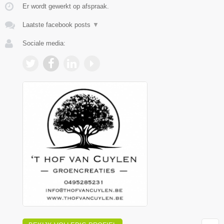
Er wordt gewerkt op afspraak.
Laatste facebook posts
▼
Sociale media: