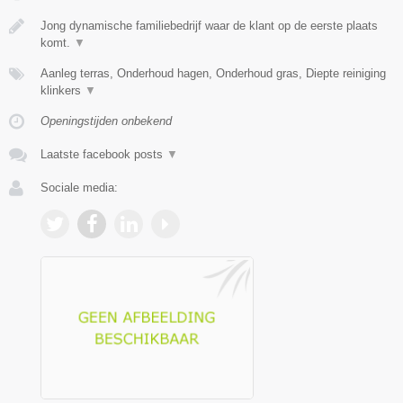
Jong dynamische familiebedrijf waar de klant op de eerste plaats
komt.
▼
Aanleg terras, Onderhoud hagen, Onderhoud gras, Diepte reiniging
klinkers
▼
Openingstijden onbekend
Laatste facebook posts
▼
Sociale media: