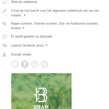
Website onbekend
U kan bij mij terecht voor het algemeen onderhoud van uw tuin: -
maaien,
▼
Hagen scheren, Vormen scheren, Sier- en fruitbomen snoeien,
Andere
▼
Er wordt gewerkt op afspraak.
Laatste facebook posts
▼
Sociale media: