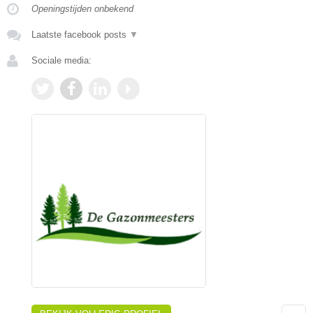
Openingstijden onbekend
Laatste facebook posts
▼
Sociale media: