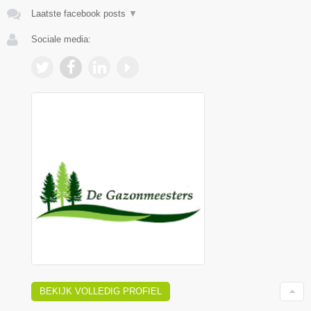
Laatste facebook posts
▼
Sociale media:
BEKIJK VOLLEDIG PROFIEL