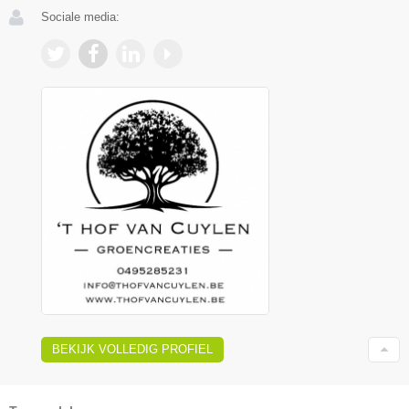
Sociale media:
BEKIJK VOLLEDIG PROFIEL