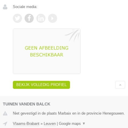
Sociale media:
BEKIJK VOLLEDIG PROFIEL
TUINEN VANDEN BALCK
Niet gevestigd in de plaats Marbaix en in de provincie Henegouwen.
Vlaams-Brabant
»
Leuven
|
Google maps
▼