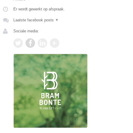
Er wordt gewerkt op afspraak.
Laatste facebook posts
▼
Sociale media: