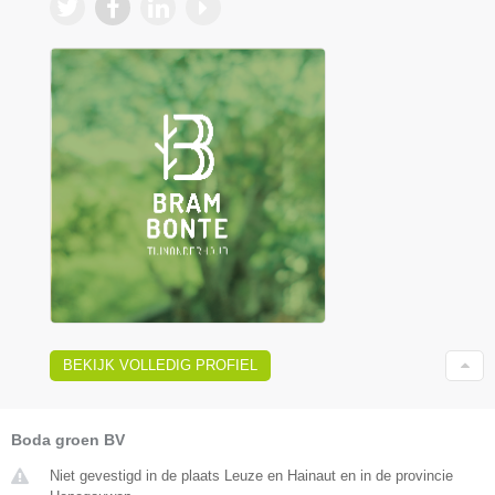
BEKIJK VOLLEDIG PROFIEL
Boda groen BV
Niet gevestigd in de plaats Leuze en Hainaut en in de provincie