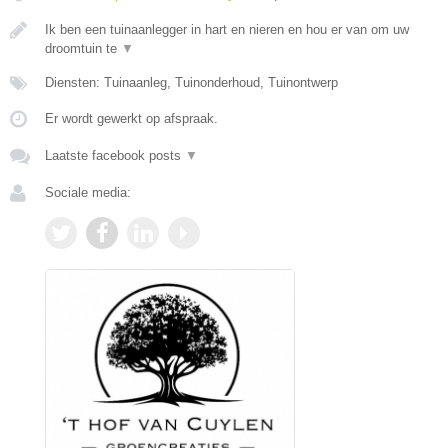
Ik ben een tuinaanlegger in hart en nieren en hou er van om uw
droomtuin te
▼
Diensten: Tuinaanleg, Tuinonderhoud, Tuinontwerp
Er wordt gewerkt op afspraak.
Laatste facebook posts
▼
Sociale media: