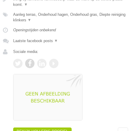
komt.
▼
Aanleg terras, Onderhoud hagen, Onderhoud gras, Diepte reiniging
klinkers
▼
Openingstijden onbekend
Laatste facebook posts
▼
Sociale media: