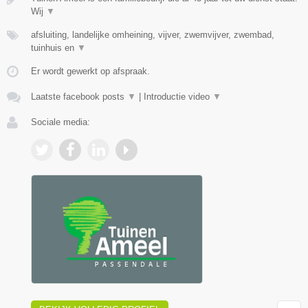
Wij
▼
afsluiting, landelijke omheining, vijver, zwemvijver, zwembad,
tuinhuis en
▼
Er wordt gewerkt op afspraak.
Laatste facebook posts
▼
|
Introductie video
▼
Sociale media: