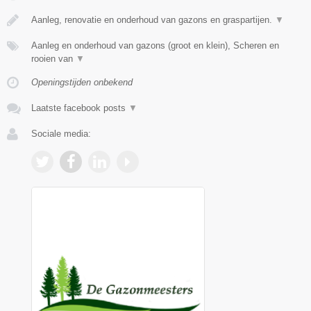
Aanleg, renovatie en onderhoud van gazons en graspartijen.
▼
Aanleg en onderhoud van gazons (groot en klein), Scheren en
rooien van
▼
Openingstijden onbekend
Laatste facebook posts
▼
Sociale media: