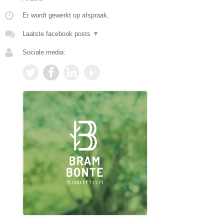
Er wordt gewerkt op afspraak.
Laatste facebook posts
▼
Sociale media: