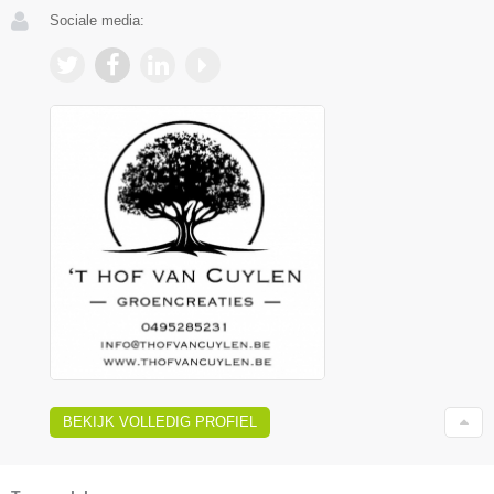
Sociale media:
BEKIJK VOLLEDIG PROFIEL