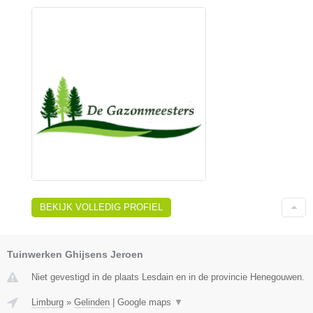
BEKIJK VOLLEDIG PROFIEL
Tuinwerken Ghijsens Jeroen
Niet gevestigd in de plaats Lesdain en in de provincie Henegouwen.
Limburg
»
Gelinden
|
Google maps
▼