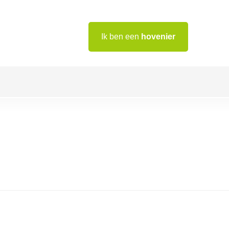
Ik ben een
hovenier