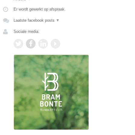
Er wordt gewerkt op afspraak.
Laatste facebook posts
▼
Sociale media: