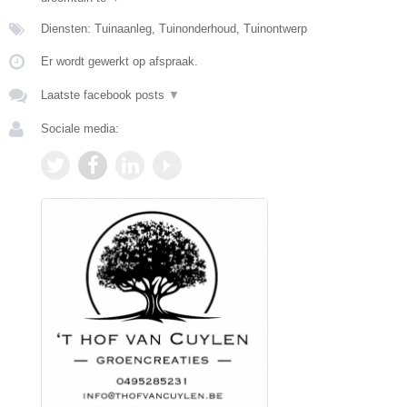
Diensten: Tuinaanleg, Tuinonderhoud, Tuinontwerp
Er wordt gewerkt op afspraak.
Laatste facebook posts
▼
Sociale media: