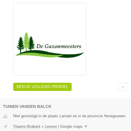
BEKIJK VOLLEDIG PROFIEL
TUINEN VANDEN BALCK
Niet gevestigd in de plaats Lamain en in de provincie Henegouwen.
Vlaams-Brabant
»
Leuven
|
Google maps
▼