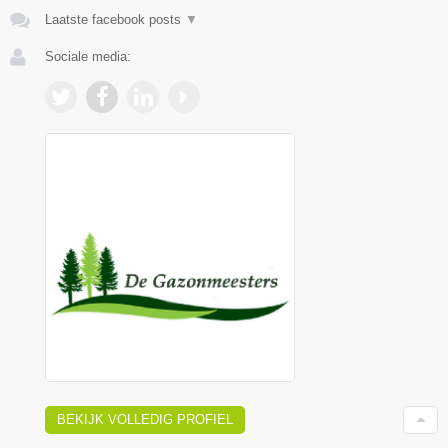
Laatste facebook posts
▼
Sociale media:
BEKIJK VOLLEDIG PROFIEL