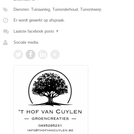
Diensten: Tuinaanleg, Tuinonderhoud, Tuinontwerp
Er wordt gewerkt op afspraak.
Laatste facebook posts
▼
Sociale media: