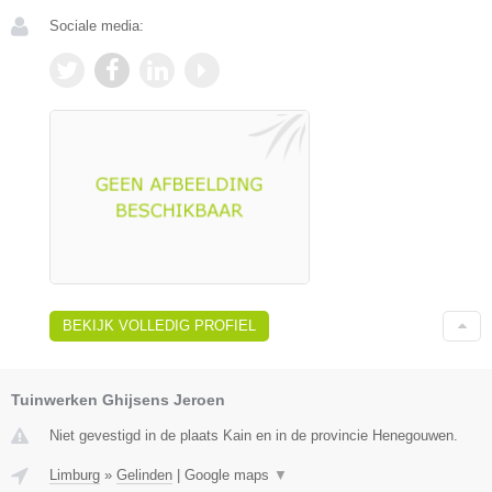
Sociale media:
BEKIJK VOLLEDIG PROFIEL
Tuinwerken Ghijsens Jeroen
Niet gevestigd in de plaats Kain en in de provincie Henegouwen.
Limburg
»
Gelinden
|
Google maps
▼