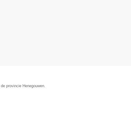
n de provincie Henegouwen.