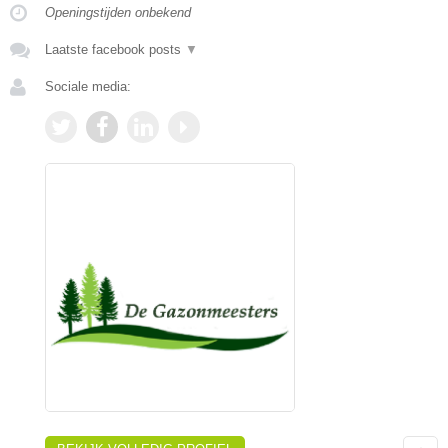
Openingstijden onbekend
Laatste facebook posts
▼
Sociale media: