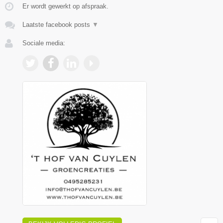
Er wordt gewerkt op afspraak.
Laatste facebook posts
▼
Sociale media: