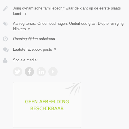
Jong dynamische familiebedrijf waar de klant op de eerste plaats
komt.
▼
Aanleg terras, Onderhoud hagen, Onderhoud gras, Diepte reiniging
klinkers
▼
Openingstijden onbekend
Laatste facebook posts
▼
Sociale media: