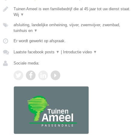
Tuinen Ameel is een familiebedrijf die al 45 jaar tot uw dienst staat.
Wij
▼
afsluiting, landelijke omheining, vijver, zwemvijver, zwembad,
tuinhuis en
▼
Er wordt gewerkt op afspraak.
Laatste facebook posts
▼
|
Introductie video
▼
Sociale media: