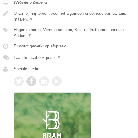
Website onbekend
U kan bij mij terecht voor het algemeen onderhoud van uw tuin: -
maaien,
▼
Hagen scheren, Vormen scheren, Sier- en fruitbomen snoeien,
Andere
▼
Er wordt gewerkt op afspraak.
Laatste facebook posts
▼
Sociale media: