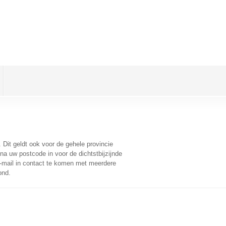
. Dit geldt ook voor de gehele provincie
na uw postcode in voor de dichtstbijzijnde
-mail in contact te komen met meerdere
ond.