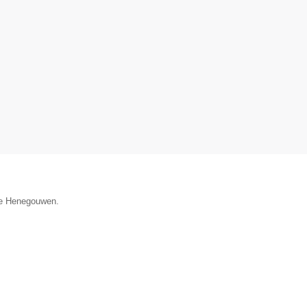
cie Henegouwen.