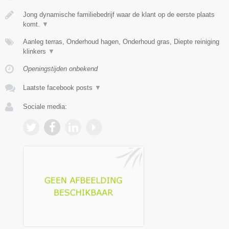
Jong dynamische familiebedrijf waar de klant op de eerste plaats
komt.
▼
Aanleg terras, Onderhoud hagen, Onderhoud gras, Diepte reiniging
klinkers
▼
Openingstijden onbekend
Laatste facebook posts
▼
Sociale media: