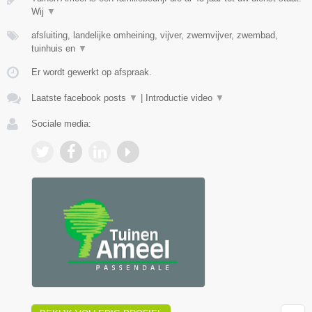
Wij
▼
afsluiting, landelijke omheining, vijver, zwemvijver, zwembad,
tuinhuis en
▼
Er wordt gewerkt op afspraak.
Laatste facebook posts
▼
|
Introductie video
▼
Sociale media: