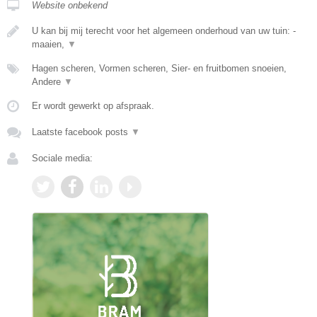
Website onbekend
U kan bij mij terecht voor het algemeen onderhoud van uw tuin: -
maaien,
▼
Hagen scheren, Vormen scheren, Sier- en fruitbomen snoeien,
Andere
▼
Er wordt gewerkt op afspraak.
Laatste facebook posts
▼
Sociale media: