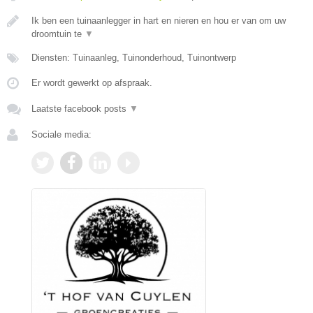
Ik ben een tuinaanlegger in hart en nieren en hou er van om uw
droomtuin te
▼
Diensten: Tuinaanleg, Tuinonderhoud, Tuinontwerp
Er wordt gewerkt op afspraak.
Laatste facebook posts
▼
Sociale media: