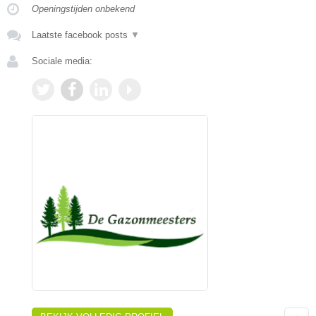
Openingstijden onbekend
Laatste facebook posts
▼
Sociale media: