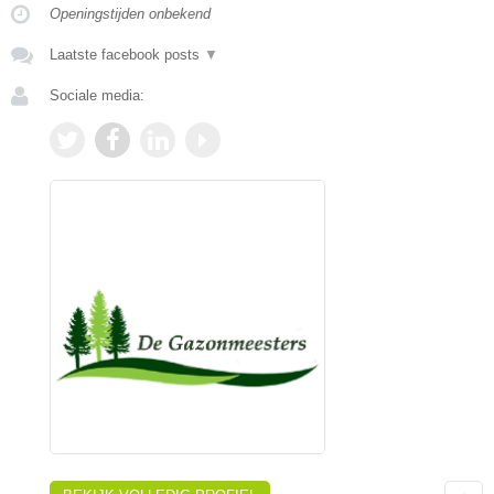
Openingstijden onbekend
Laatste facebook posts
▼
Sociale media: