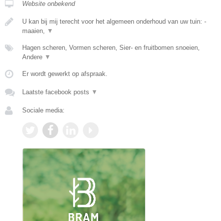
Website onbekend
U kan bij mij terecht voor het algemeen onderhoud van uw tuin: -
maaien,
▼
Hagen scheren, Vormen scheren, Sier- en fruitbomen snoeien,
Andere
▼
Er wordt gewerkt op afspraak.
Laatste facebook posts
▼
Sociale media: