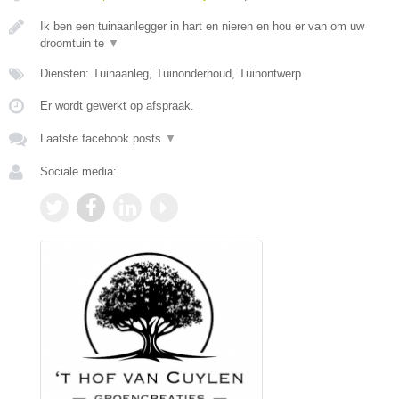
Ik ben een tuinaanlegger in hart en nieren en hou er van om uw
droomtuin te
▼
Diensten: Tuinaanleg, Tuinonderhoud, Tuinontwerp
Er wordt gewerkt op afspraak.
Laatste facebook posts
▼
Sociale media: