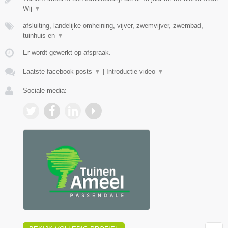
Wij
▼
afsluiting, landelijke omheining, vijver, zwemvijver, zwembad,
tuinhuis en
▼
Er wordt gewerkt op afspraak.
Laatste facebook posts
▼
|
Introductie video
▼
Sociale media: