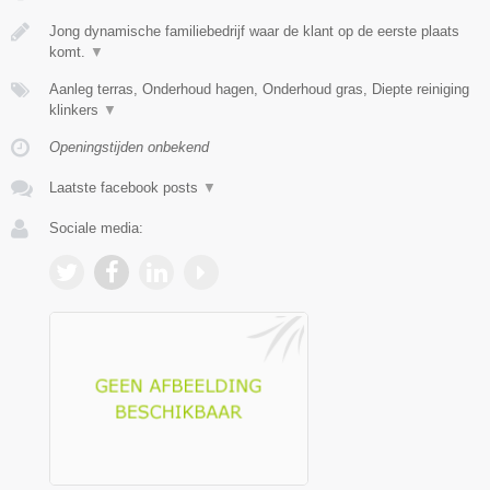
Jong dynamische familiebedrijf waar de klant op de eerste plaats
komt.
▼
Aanleg terras, Onderhoud hagen, Onderhoud gras, Diepte reiniging
klinkers
▼
Openingstijden onbekend
Laatste facebook posts
▼
Sociale media: