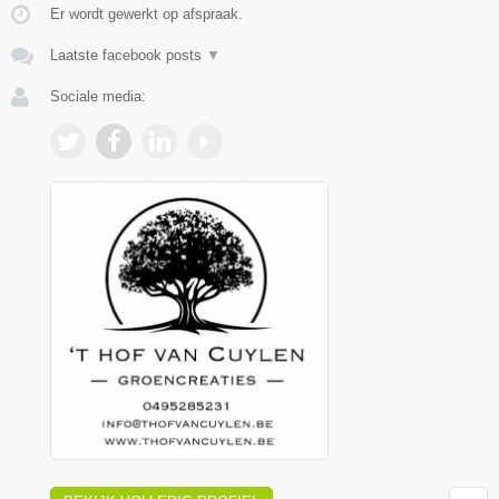
Er wordt gewerkt op afspraak.
Laatste facebook posts
▼
Sociale media: