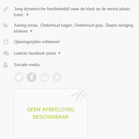
Jong dynamische familiebedrijf waar de klant op de eerste plaats
komt.
▼
Aanleg terras, Onderhoud hagen, Onderhoud gras, Diepte reiniging
klinkers
▼
Openingstijden onbekend
Laatste facebook posts
▼
Sociale media: