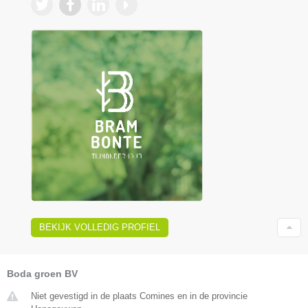
BEKIJK VOLLEDIG PROFIEL
Boda groen BV
Niet gevestigd in de plaats Comines en in de provincie