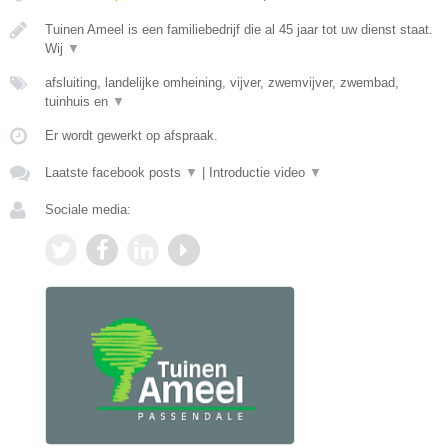
Tuinen Ameel is een familiebedrijf die al 45 jaar tot uw dienst staat.
Wij
▼
afsluiting, landelijke omheining, vijver, zwemvijver, zwembad,
tuinhuis en
▼
Er wordt gewerkt op afspraak.
Laatste facebook posts
▼
|
Introductie video
▼
Sociale media: