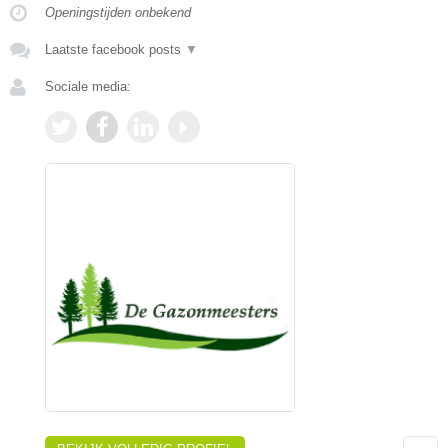
Openingstijden onbekend
Laatste facebook posts
▼
Sociale media: