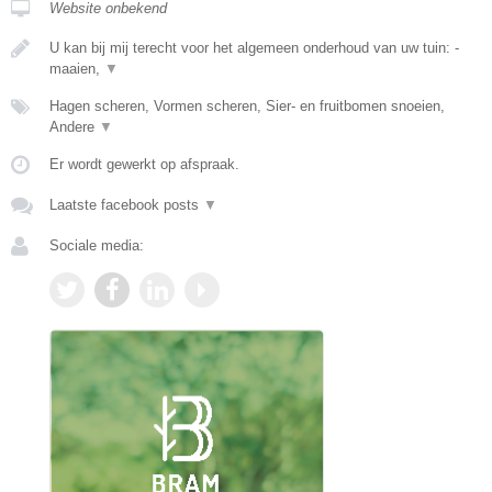
Website onbekend
U kan bij mij terecht voor het algemeen onderhoud van uw tuin: -
maaien,
▼
Hagen scheren, Vormen scheren, Sier- en fruitbomen snoeien,
Andere
▼
Er wordt gewerkt op afspraak.
Laatste facebook posts
▼
Sociale media: