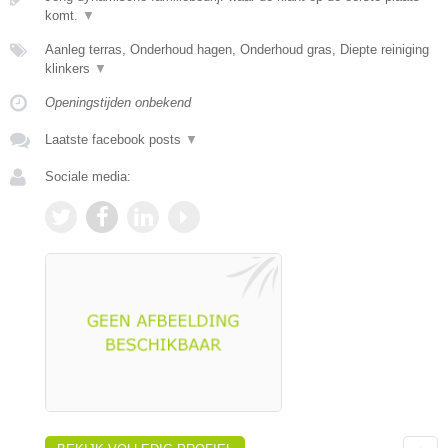
komt.
▼
Aanleg terras, Onderhoud hagen, Onderhoud gras, Diepte reiniging
klinkers
▼
Openingstijden onbekend
Laatste facebook posts
▼
Sociale media: