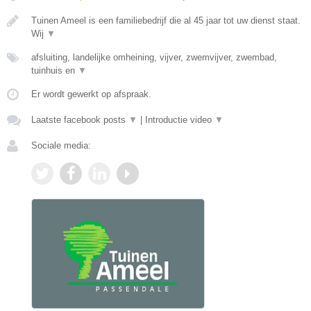
Tuinen Ameel is een familiebedrijf die al 45 jaar tot uw dienst staat.
Wij
▼
afsluiting, landelijke omheining, vijver, zwemvijver, zwembad,
tuinhuis en
▼
Er wordt gewerkt op afspraak.
Laatste facebook posts
▼
|
Introductie video
▼
Sociale media: