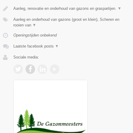
Aanleg, renovatie en onderhoud van gazons en graspartijen.
▼
Aanleg en onderhoud van gazons (groot en klein), Scheren en
rooien van
▼
Openingstijden onbekend
Laatste facebook posts
▼
Sociale media: