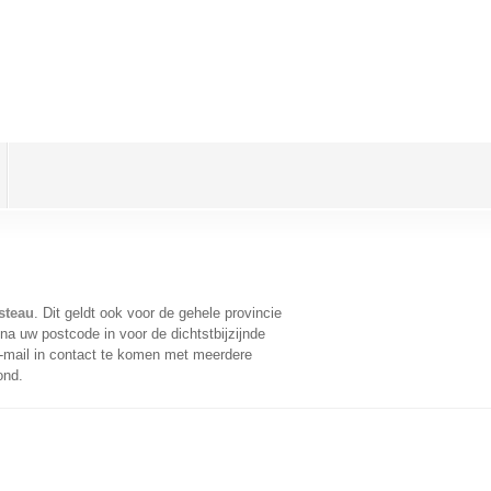
steau
. Dit geldt ook voor de gehele provincie
na uw postcode in voor de dichtstbijzijnde
-mail in contact te komen met meerdere
ond.