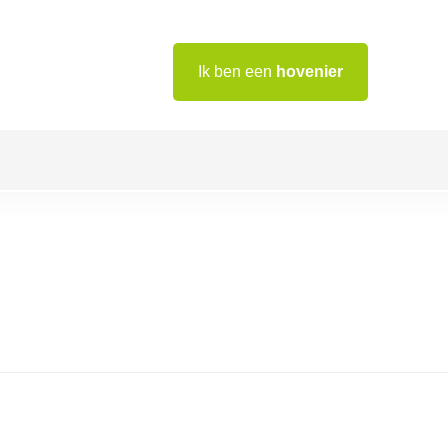
Ik ben een
hovenier