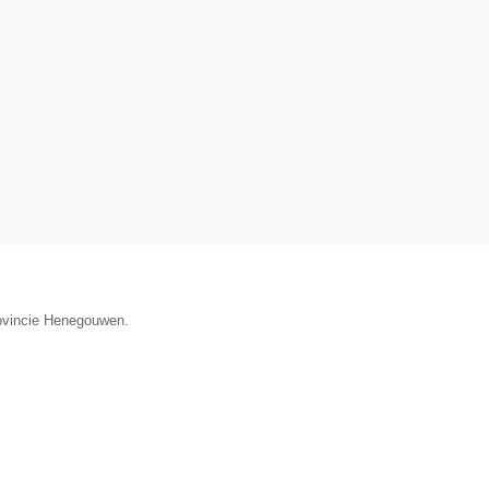
rovincie Henegouwen.