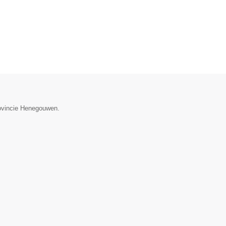
rovincie Henegouwen.