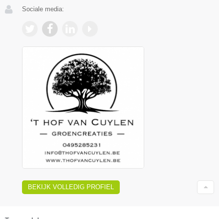
Sociale media:
BEKIJK VOLLEDIG PROFIEL