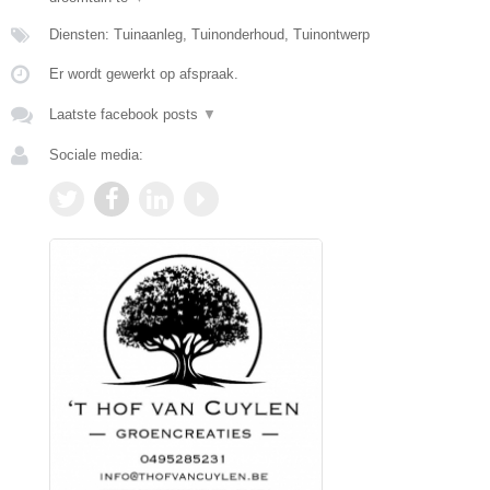
Diensten: Tuinaanleg, Tuinonderhoud, Tuinontwerp
Er wordt gewerkt op afspraak.
Laatste facebook posts
▼
Sociale media: