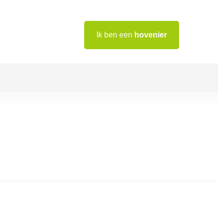
Ik ben een
hovenier