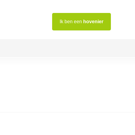
Ik ben een
hovenier