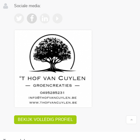
Sociale media:
BEKIJK VOLLEDIG PROFIEL