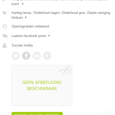
komt.
▼
Aanleg terras, Onderhoud hagen, Onderhoud gras, Diepte reiniging
klinkers
▼
Openingstijden onbekend
Laatste facebook posts
▼
Sociale media: