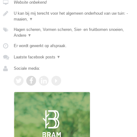
Website onbekend
U kan bij mij terecht voor het algemeen onderhoud van uw tuin: -
maaien,
▼
Hagen scheren, Vormen scheren, Sier- en fruitbomen snoeien,
Andere
▼
Er wordt gewerkt op afspraak.
Laatste facebook posts
▼
Sociale media: