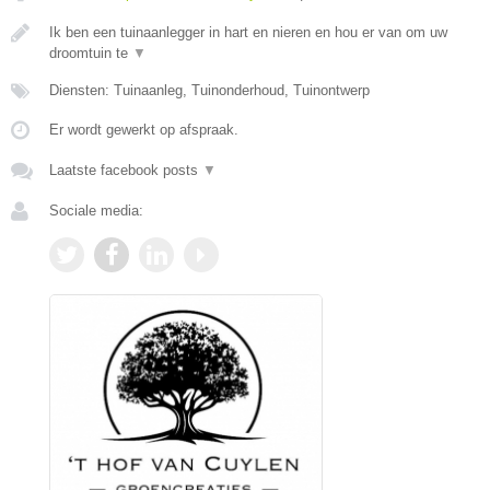
Ik ben een tuinaanlegger in hart en nieren en hou er van om uw
droomtuin te
▼
Diensten: Tuinaanleg, Tuinonderhoud, Tuinontwerp
Er wordt gewerkt op afspraak.
Laatste facebook posts
▼
Sociale media: