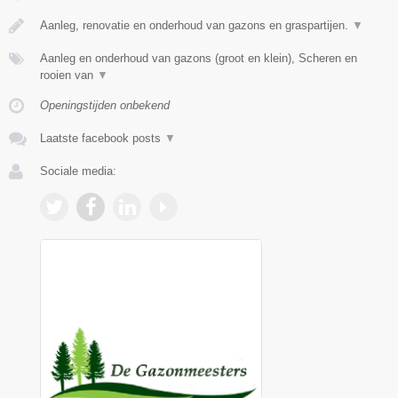
Aanleg, renovatie en onderhoud van gazons en graspartijen.
▼
Aanleg en onderhoud van gazons (groot en klein), Scheren en
rooien van
▼
Openingstijden onbekend
Laatste facebook posts
▼
Sociale media: