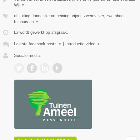
Wij
▼
afsluiting, landelijke omheining, vijver, zwemvijver, zwembad,
tuinhuis en
▼
Er wordt gewerkt op afspraak.
Laatste facebook posts
▼
|
Introductie video
▼
Sociale media: