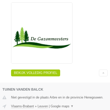
BEKIJK VOLLEDIG PROFIEL
TUINEN VANDEN BALCK
Niet gevestigd in de plaats Arbre en in de provincie Henegouwen.
Vlaams-Brabant
»
Leuven
|
Google maps
▼