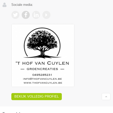
Sociale media:
BEKIJK VOLLEDIG PROFIEL