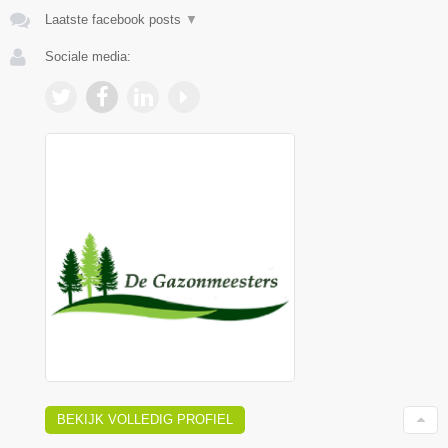
Laatste facebook posts
▼
Sociale media:
BEKIJK VOLLEDIG PROFIEL