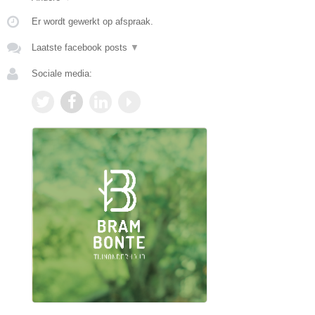
Er wordt gewerkt op afspraak.
Laatste facebook posts
▼
Sociale media: