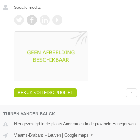
Sociale media:
BEKIJK VOLLEDIG PROFIEL
TUINEN VANDEN BALCK
Niet gevestigd in de plaats Angreau en in de provincie Henegouwen.
Vlaams-Brabant
»
Leuven
|
Google maps
▼