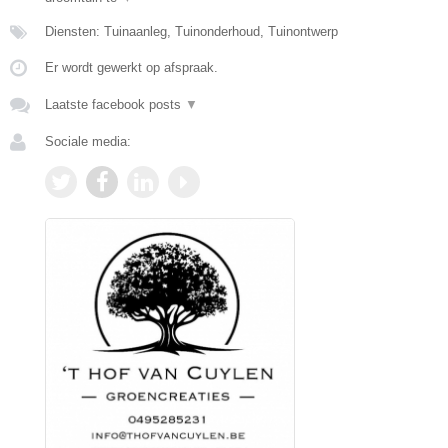
Diensten: Tuinaanleg, Tuinonderhoud, Tuinontwerp
Er wordt gewerkt op afspraak.
Laatste facebook posts
▼
Sociale media: