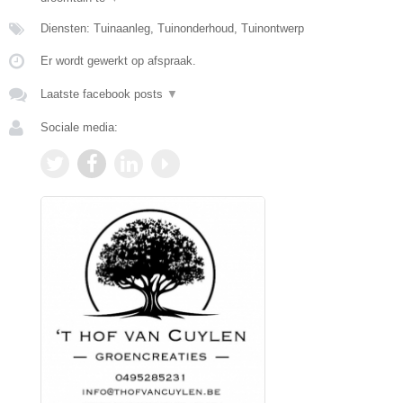
Diensten: Tuinaanleg, Tuinonderhoud, Tuinontwerp
Er wordt gewerkt op afspraak.
Laatste facebook posts
▼
Sociale media: