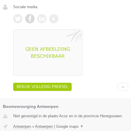
Sociale media:
BEKIJK VOLLEDIG PROFIEL
Boomverzorging Antwerpen
Niet gevestigd in de plaats Acoz en in de provincie Henegouwen.
Antwerpen
»
Antwerpen
|
Google maps
▼