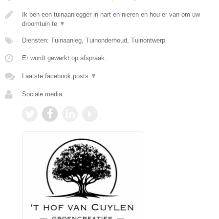
Ik ben een tuinaanlegger in hart en nieren en hou er van om uw
droomtuin te
▼
Diensten: Tuinaanleg, Tuinonderhoud, Tuinontwerp
Er wordt gewerkt op afspraak.
Laatste facebook posts
▼
Sociale media: