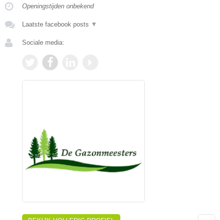
Openingstijden onbekend
Laatste facebook posts
▼
Sociale media: