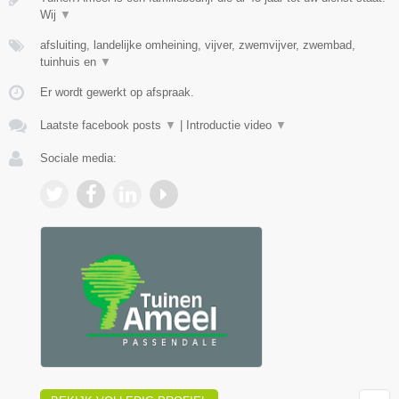
Wij
▼
afsluiting, landelijke omheining, vijver, zwemvijver, zwembad,
tuinhuis en
▼
Er wordt gewerkt op afspraak.
Laatste facebook posts
▼
|
Introductie video
▼
Sociale media: