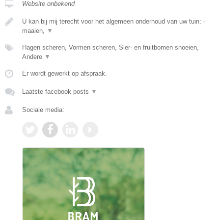
Website onbekend
U kan bij mij terecht voor het algemeen onderhoud van uw tuin: -
maaien,
▼
Hagen scheren, Vormen scheren, Sier- en fruitbomen snoeien,
Andere
▼
Er wordt gewerkt op afspraak.
Laatste facebook posts
▼
Sociale media: