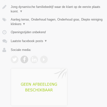
Jong dynamische familiebedrijf waar de klant op de eerste plaats
komt.
▼
Aanleg terras, Onderhoud hagen, Onderhoud gras, Diepte reiniging
klinkers
▼
Openingstijden onbekend
Laatste facebook posts
▼
Sociale media: