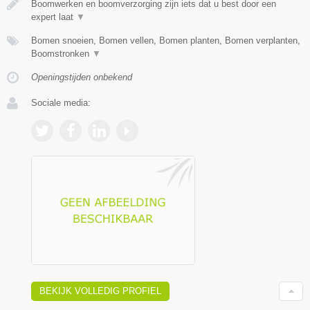
Boomwerken en boomverzorging zijn iets dat u best door een
expert laat
▼
Bomen snoeien, Bomen vellen, Bomen planten, Bomen verplanten,
Boomstronken
▼
Openingstijden onbekend
Sociale media:
BEKIJK VOLLEDIG PROFIEL