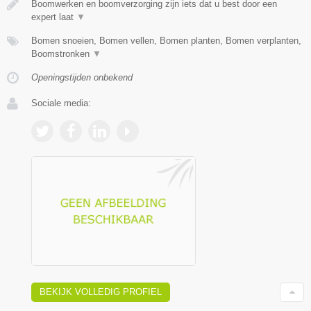
Boomwerken en boomverzorging zijn iets dat u best door een
expert laat
▼
Bomen snoeien, Bomen vellen, Bomen planten, Bomen verplanten,
Boomstronken
▼
Openingstijden onbekend
Sociale media:
BEKIJK VOLLEDIG PROFIEL