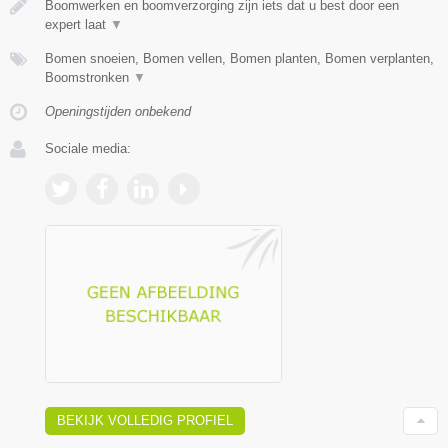
Boomwerken en boomverzorging zijn iets dat u best door een
expert laat
▼
Bomen snoeien, Bomen vellen, Bomen planten, Bomen verplanten,
Boomstronken
▼
Openingstijden onbekend
Sociale media:
BEKIJK VOLLEDIG PROFIEL