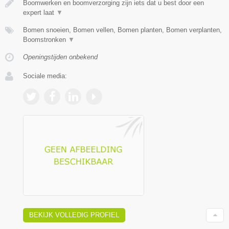
Boomwerken en boomverzorging zijn iets dat u best door een
expert laat
▼
Bomen snoeien, Bomen vellen, Bomen planten, Bomen verplanten,
Boomstronken
▼
Openingstijden onbekend
Sociale media:
BEKIJK VOLLEDIG PROFIEL