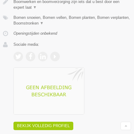
Boomwerken en boomverzorging zijn iets dat u best door een
expert laat
▼
Bomen snoeien, Bomen vellen, Bomen planten, Bomen verplanten,
Boomstronken
▼
Openingstijden onbekend
Sociale media:
BEKIJK VOLLEDIG PROFIEL