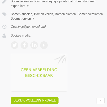
Boomwerken en boomverzorging zijn iets dat u best door een
expert laat
▼
Bomen snoeien, Bomen vellen, Bomen planten, Bomen verplanten,
Boomstronken
▼
Openingstijden onbekend
Sociale media:
BEKIJK VOLLEDIG PROFIEL