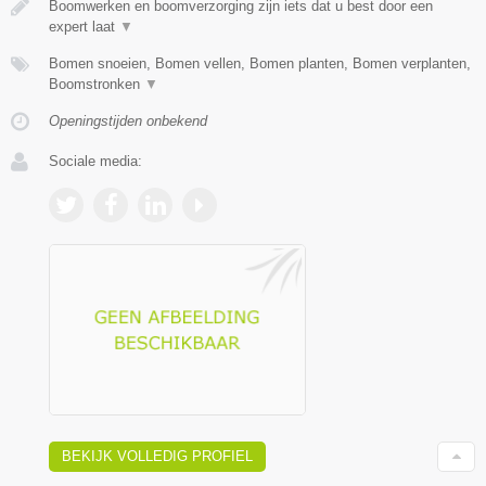
Boomwerken en boomverzorging zijn iets dat u best door een
expert laat
▼
Bomen snoeien, Bomen vellen, Bomen planten, Bomen verplanten,
Boomstronken
▼
Openingstijden onbekend
Sociale media:
BEKIJK VOLLEDIG PROFIEL