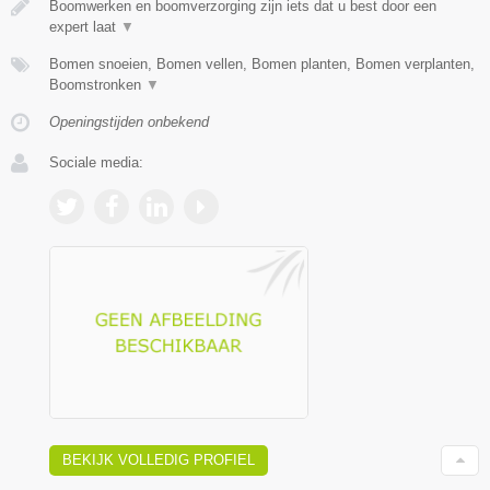
Boomwerken en boomverzorging zijn iets dat u best door een
expert laat
▼
Bomen snoeien, Bomen vellen, Bomen planten, Bomen verplanten,
Boomstronken
▼
Openingstijden onbekend
Sociale media:
BEKIJK VOLLEDIG PROFIEL