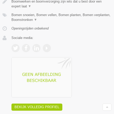
Boomwerken en boomverzorging zijn iets dat u best door een
expert laat
▼
Bomen snoeien, Bomen vellen, Bomen planten, Bomen verplanten,
Boomstronken
▼
Openingstijden onbekend
Sociale media:
BEKIJK VOLLEDIG PROFIEL